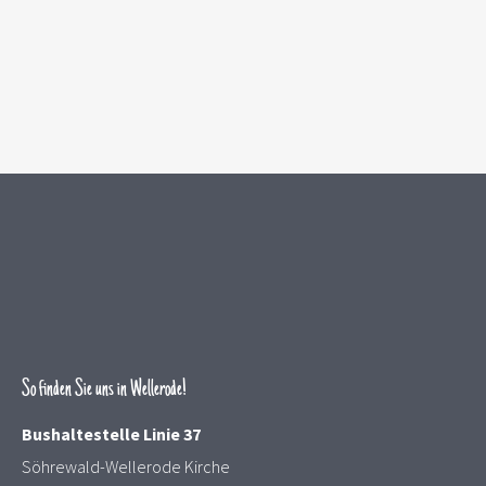
So finden Sie uns in Wellerode!
Bushaltestelle Linie 37
Söhrewald-Wellerode Kirche